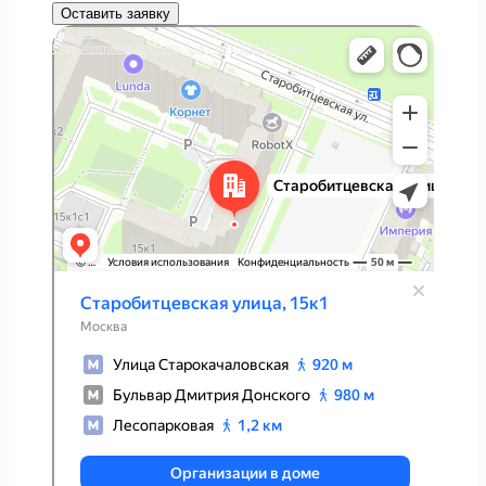
Оставить заявку
Москва
Старобитцевская улица, 15к1 на карте Москвы