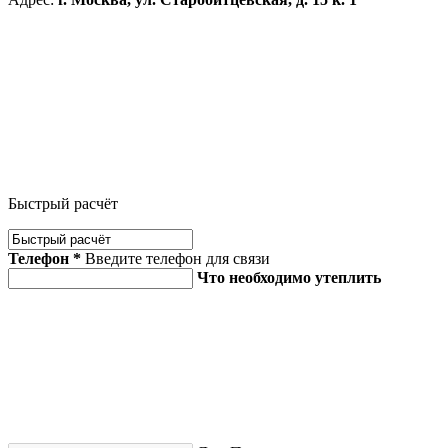
Быстрый расчёт
Телефон *
Введите телефон для связи
Что необходимо утеплить