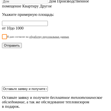
Дом
Производственное
помещение
Квартиру
Другое
Укажите примерную площадь:
от 10
до 1000
Я даю согласие на
обработку персональных данных
Отправить
Оставьте заявку и получите
бесплатное теплотехническое
обследование
, а так же обследование тепловизором
в подарок.