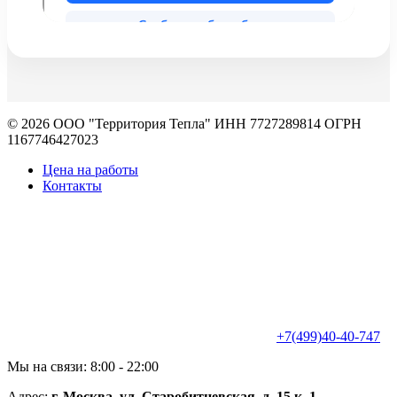
© 2026 ООО "Территория Тепла" ИНН 7727289814 ОГРН
1167746427023
Цена на работы
Контакты
+7(499)40-40-747
Мы на связи: 8:00 - 22:00
Адрес:
г. Москва, ул. Старобитцевская, д. 15 к. 1