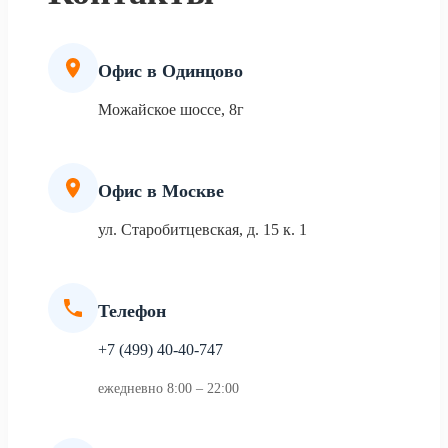
Офис в Одинцово
Можайское шоссе, 8г
Офис в Москве
ул. Старобитцевская, д. 15 к. 1
Телефон
+7 (499) 40-40-747
ежедневно 8:00 – 22:00