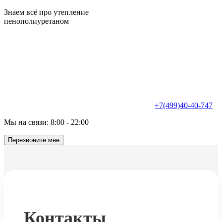
Знаем всё про утепление
пенополиуретаном
+7(499)40-40-747
Мы на связи: 8:00 - 22:00
Перезвоните мне
Контакты