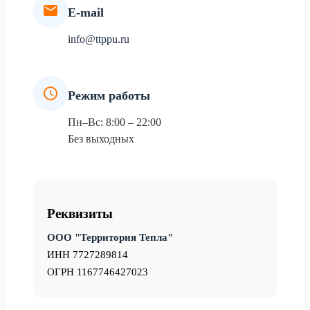
E-mail
info@ttppu.ru
Режим работы
Пн–Вс: 8:00 – 22:00
Без выходных
Реквизиты
ООО "Территория Тепла"
ИНН 7727289814
ОГРН 1167746427023